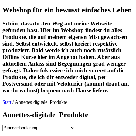
Webshop für ein bewusst einfaches Leben
Schön, dass du den Weg auf meine Webseite
gefunden hast. Hier im Webshop findest du alles
Produkte, die auf meinem eigenen Mist gewachsen
sind. Selbst entwickelt, selbst kreiert respektive
produziert. Bald werde ich auch noch zusätzlich
Offline Kurse hier im Angebot haben. Aber aus
aktuellem Anlass sind Begegnungen grad weniger
gefragt. Daher fokussiere ich mich vorerst auf die
Produkte, die ich dir entweder digital, per
Postversand oder mit Velokurier (kommt drauf an,
wo du wohnst) bequem nach Hause liefere.
Start
/ Annettes-digitale_Produkte
Annettes-digitale_Produkte