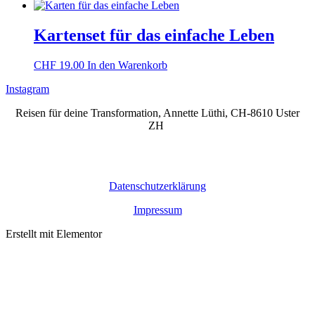
Kartenset für das einfache Leben
CHF
19.00
In den Warenkorb
Instagram
Reisen für deine Transformation, Annette Lüthi, CH-8610 Uster
ZH
Datenschutzerklärung
Impressum
Erstellt mit Elementor