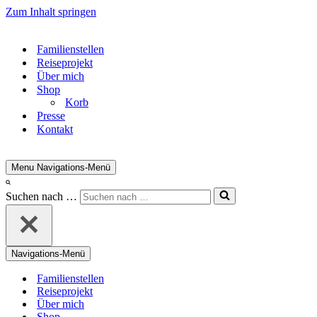
Zum Inhalt springen
Familienstellen
Reiseprojekt
Über mich
Shop
Korb
Presse
Kontakt
Menu
Navigations-Menü
Suchen nach …
Navigations-Menü
Familienstellen
Reiseprojekt
Über mich
Shop