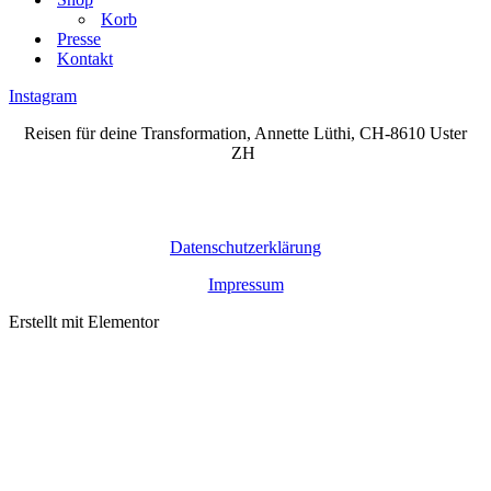
Korb
Presse
Kontakt
Instagram
Reisen für deine Transformation, Annette Lüthi, CH-8610 Uster
ZH
Datenschutzerklärung
Impressum
Erstellt mit Elementor