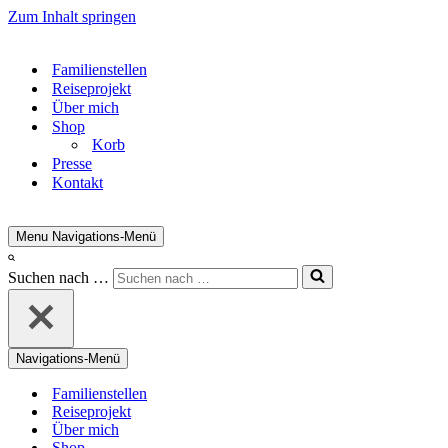
Zum Inhalt springen
Familienstellen
Reiseprojekt
Über mich
Shop
Korb
Presse
Kontakt
Menu
Navigations-Menü
Suchen nach …
Navigations-Menü
Familienstellen
Reiseprojekt
Über mich
Shop