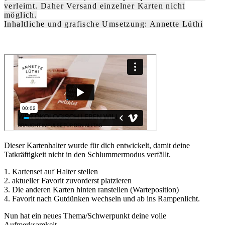
verleimt. Daher Versand einzelner Karten nicht
möglich.
Inhaltliche und grafische Umsetzung: Annette Lüthi
Dieser Kartenhalter wurde für dich entwickelt, damit deine
Tatkräftigkeit nicht in den Schlummermodus verfällt.
1. Kartenset auf Halter stellen
2. aktueller Favorit zuvorderst platzieren
3. Die anderen Karten hinten ranstellen (Warteposition)
4. Favorit nach Gutdünken wechseln und ab ins Rampenlicht.
Nun hat ein neues Thema/Schwerpunkt deine volle
Aufmerksamkeit.