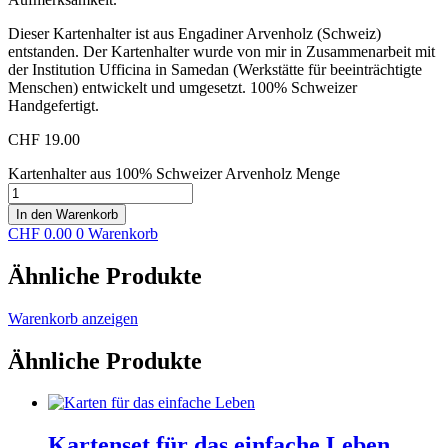
Dieser Kartenhalter ist aus Engadiner Arvenholz (Schweiz)
entstanden. Der Kartenhalter wurde von mir in Zusammenarbeit mit
der Institution Ufficina in Samedan (Werkstätte für beeinträchtigte
Menschen) entwickelt und umgesetzt. 100% Schweizer
Handgefertigt.
CHF
19.00
Kartenhalter aus 100% Schweizer Arvenholz Menge
In den Warenkorb
CHF
0.00
0
Warenkorb
Ähnliche Produkte
Warenkorb anzeigen
Ähnliche Produkte
Kartenset für das einfache Leben