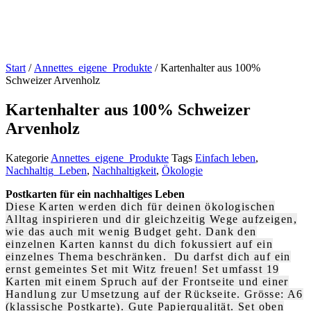
Start
/
Annettes_eigene_Produkte
/ Kartenhalter aus 100%
Schweizer Arvenholz
Kartenhalter aus 100% Schweizer
Arvenholz
Kategorie
Annettes_eigene_Produkte
Tags
Einfach leben
,
Nachhaltig_Leben
,
Nachhaltigkeit
,
Ökologie
Postkarten für ein nachhaltiges Leben
Diese Karten werden dich für deinen ökologischen
Alltag inspirieren und dir gleichzeitig Wege aufzeigen,
wie das auch mit wenig Budget geht. Dank den
einzelnen Karten kannst du dich fokussiert auf ein
einzelnes Thema beschränken. Du darfst dich auf ein
ernst gemeintes Set mit Witz freuen! Set umfasst 19
Karten mit einem Spruch auf der Frontseite und einer
Handlung zur Umsetzung auf der Rückseite. Grösse: A6
(klassische Postkarte). Gute Papierqualität. Set oben