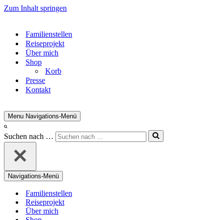
Zum Inhalt springen
Familienstellen
Reiseprojekt
Über mich
Shop
Korb
Presse
Kontakt
Menu
Navigations-Menü
Suchen nach …
Navigations-Menü
Familienstellen
Reiseprojekt
Über mich
Shop